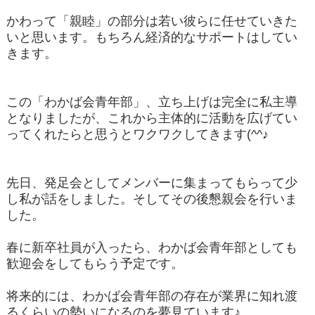
かわって「親睦」の部分は若い彼らに任せていきた
いと思います。もちろん経済的なサポートはしてい
きます。
この「わかば会青年部」、立ち上げは完全に私主導
となりましたが、これから主体的に活動を広げてい
ってくれたらと思うとワクワクしてきます(^^♪
先日、発足会としてメンバーに集まってもらって少
し私が話をしました。そしてその後懇親会を行いま
した。
春に新卒社員が入ったら、わかば会青年部としても
歓迎会をしてもらう予定です。
将来的には、わかば会青年部の存在が業界に知れ渡
るくらいの勢いになるのを夢見ています♪