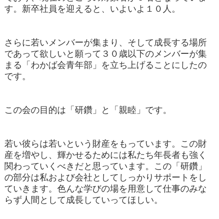
す。新卒社員を迎えると、いよいよ１０人。
さらに若いメンバーが集まり、そして成長する場所
であって欲しいと願って３０歳以下のメンバーが集
まる「わかば会青年部」を立ち上げることにしたの
です。
この会の目的は「研鑽」と「親睦」です。
若い彼らは若いという財産をもっています。この財
産を増やし、輝かせるためには私たち年長者も強く
関わっていくべきだと思っています。この「研鑽」
の部分は私および会社としてしっかりサポートをし
ていきます。色んな学びの場を用意して仕事のみな
らず人間として成長していってほしい。