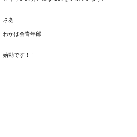
さあ
わかば会青年部
始動です！！