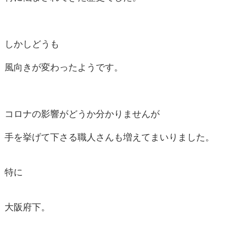
しかしどうも
風向きが変わったようです。
コロナの影響がどうか分かりませんが
手を挙げて下さる職人さんも増えてまいりました。
特に
大阪府下。