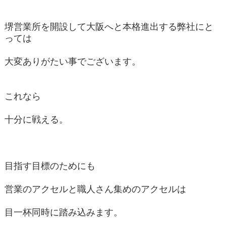
堺営業所を開設して大阪へと本格進出する弊社にと
っては
大変ありがたい事でございます。
これなら
十分に戦える。
目指す目標のためにも
営業のアクセルと職人さん集めのアクセルは
目一杯同時に踏み込みます。