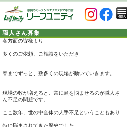
職人さん募集
各方面の皆様より
多くのご依頼、ご相談をいただき
春までずっと、数多くの現場が動いていきます。
現場の数が増えると、常に頭を悩ませるのが職人さ
ん不足の問題です。
ここ数年、世の中全体の人手不足ということもあり
特に悩まされてきた歴史でした。