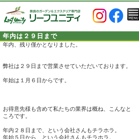
年内は２９日まで
年内、残り僅かとなりました。
弊社は２９日まで営業させていただいております。
年始は１月６日からです。
お得意先様も含めて私たちの業界は概ね、こんなと
ころです。
年内２８日まで、という会社さんもチラホラ。
年始５日から、という会社さんもチラホラ。