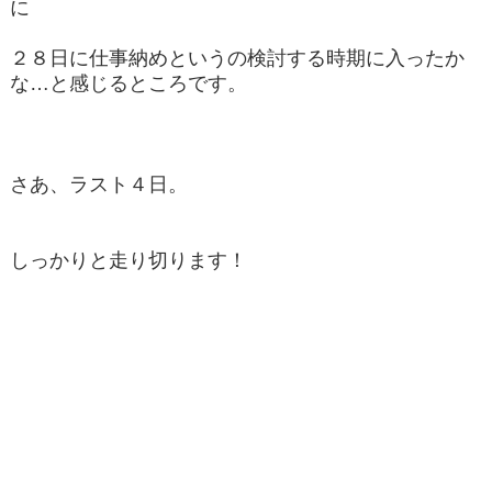
に
２８日に仕事納めというの検討する時期に入ったか
な…と感じるところです。
さあ、ラスト４日。
しっかりと走り切ります！