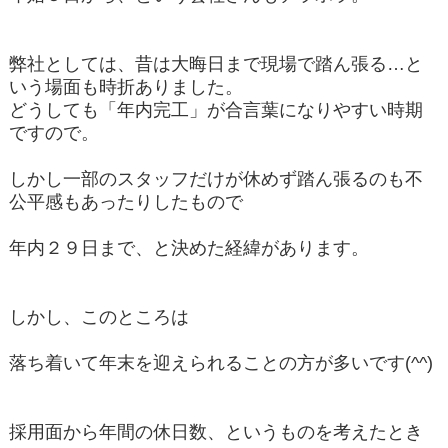
弊社としては、昔は大晦日まで現場で踏ん張る…と
いう場面も時折ありました。
どうしても「年内完工」が合言葉になりやすい時期
ですので。
しかし一部のスタッフだけが休めず踏ん張るのも不
公平感もあったりしたもので
年内２９日まで、と決めた経緯があります。
しかし、このところは
落ち着いて年末を迎えられることの方が多いです(^^)
採用面から年間の休日数、というものを考えたとき