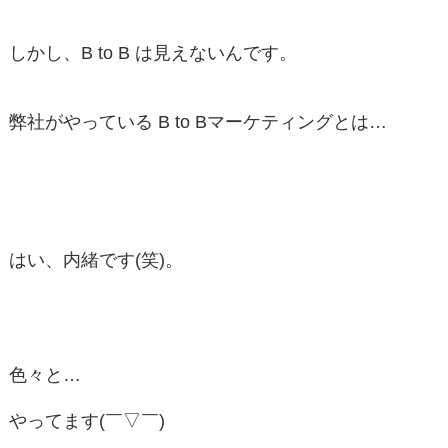
しかし、B to B は見えないんです。
弊社がやっている B to Bマーケティングとは…
はい、内緒です(笑)。
色々と…
やってます(￣▽￣)