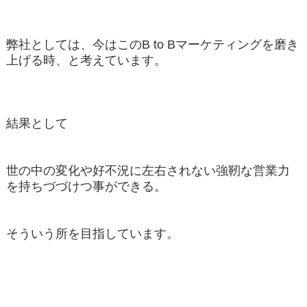
弊社としては、今はこのB to Bマーケティングを磨き
上げる時、と考えています。
結果として
世の中の変化や好不況に左右されない強靭な営業力
を持ちづづけつ事ができる。
そういう所を目指しています。