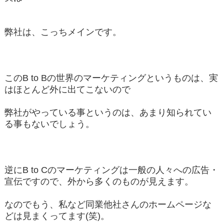
弊社は、こっちメインです。
このB to Bの世界のマーケティングというものは、実
はほとんど外に出てこないので
弊社がやっている事というのは、あまり知られてい
る事もないでしょう。
逆にB to Cのマーケティングは一般の人々への広告・
宣伝ですので、外から多くのものが見えます。
なのでもう、私など同業他社さんのホームページな
どは見まくってます(笑)。