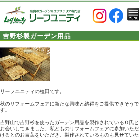
吉野杉製ガーデン用品
リーフユニティの植田です。
秋のリフォームフェアに新たな興味と納得をご提供できそうで
す。
吉野山で吉野杉を使ったガーデン用品を製作されているＯ氏と
お会いしてきました。私どものリフォームフェアに参加いただ
けるとのお言葉をいただき、製作されているものも見せていた