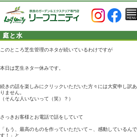
庭と水
このところ芝生管理のネタが続いているわけですが
本日は芝生ネタ一休みです。
続きの話を楽しみにクリックいただいた方々には大変申し訳あ
りません。
（そんな人いないって（笑）？）
さっきお客様とお電話で話をしていて
「もう、最高のものを作っていただいて～、感動しているんで
す！」と