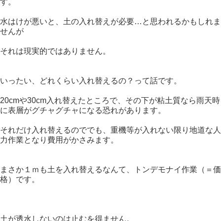
す。
水はけが悪いと、土の入れ替えが必要…と思われるかもしれま
せんが
それは現実的ではありません。
いったい、どれくらい入れ替えるの？って話です。
20cmや30cm入れ替えたところで、その下が粘土質なら雨天時
に表層がグチャグチャになる恐れがあります。
それだけ入れ替えるのででも、重機等が入れない限り地道な人
力作業となり費用がかさみます。
まさか１ｍも土を入れ替えるなんて、トンデモナイ作業（＝価
格）です。
土が透水しないのは止むを得ません。