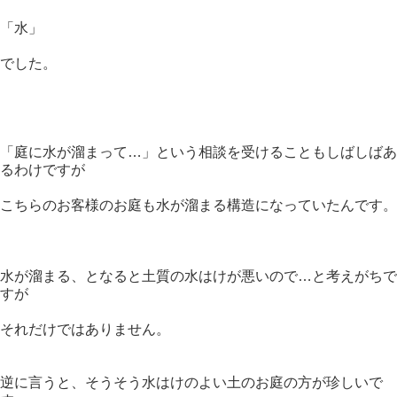
「水」
でした。
「庭に水が溜まって…」という相談を受けることもしばしばあ
るわけですが
こちらのお客様のお庭も水が溜まる構造になっていたんです。
水が溜まる、となると土質の水はけが悪いので…と考えがちで
すが
それだけではありません。
逆に言うと、そうそう水はけのよい土のお庭の方が珍しいで