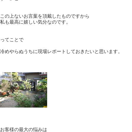
この上ないお言葉を頂戴したものですから
私も最高に嬉しい気分なのです。
ってことで
冷めやらぬうちに現場レポートしておきたいと思います。
お客様の最大の悩みは