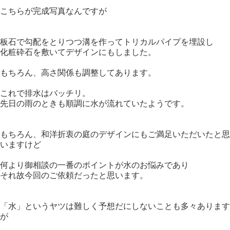
こちらが完成写真なんですが
板石で勾配をとりつつ溝を作ってトリカルパイプを埋設し
化粧砕石を敷いてデザインにもしました。
もちろん、高さ関係も調整してあります。
これで排水はバッチリ。
先日の雨のときも順調に水が流れていたようです。
もちろん、和洋折衷の庭のデザインにもご満足いただいたと思
いますけど
何より御相談の一番のポイントが水のお悩みであり
それ故今回のご依頼だったと思います。
「水」というヤツは難しく予想だにしないことも多々あります
が