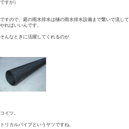
ですが）
ですので、庭の雨水排水は樋の雨水排水設備まで繋いで流して
やればいいんです。
そんなときに活躍してくれるのが
コイツ。
トリカルパイプというヤツですね。