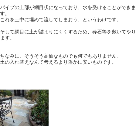
パイプの上部が網目状になっており、水を受けることができま
す。
これを土中に埋めて流してしまおう、というわけです。
そして網目に土が詰まりにくくするため、砕石等を敷いてやり
ます。
ちなみに、そうそう高価なものでも何でもありません。
土の入れ替えなんて考えるより遥かに安いものです。