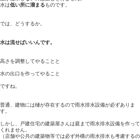
水は
低い所に溜まる
ものです。
では、どうするか。
水は流せばいいんです。
高さを調整してやることと
水の出口を作ってやること
ですね。
普通、建物には樋が存在するので雨水排水設備が必ずありま
す。
しかし、戸建住宅の建築屋さんは庭まで雨水排水設備を作って
くれません。
（店舗や公共の建築物等では必ず外構の雨水排水も考慮するの