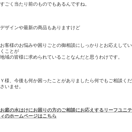
すごく当たり前のものでもあるんですね。
デザインや最新の商品もありますけど
お客様のお悩みや困りごとの御相談にしっかりとお応えしてい
くことが
地域の皆様に求められていることなんだと思うわけです。
Ｙ様、今後も何か困ったことがありましたら何でもご相談くだ
さいませ。
お庭の水はけにお困りの方のご相談にお応えするリーフユニテ
ィのホームページはこちら