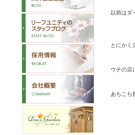
以前はダ
とにかく
ウチの店
あちこち