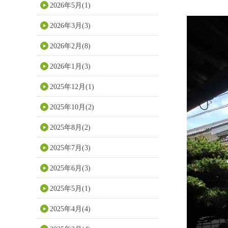
2026年5月(1)
2026年3月(3)
2026年2月(8)
2026年1月(3)
2025年12月(1)
2025年10月(2)
2025年8月(2)
2025年7月(3)
2025年6月(3)
2025年5月(1)
2025年4月(4)