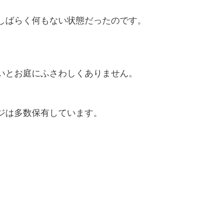
しばらく何もない状態だったのです。
いとお庭にふさわしくありません。
ジは多数保有しています。