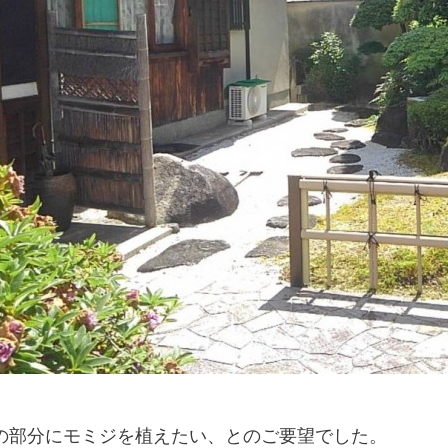
の部分にモミジを植えたい、とのご要望でした。