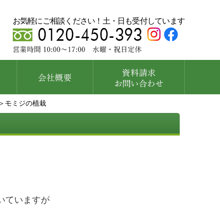
お気軽にご相談ください！土・日も受付しています
＞モミジの植栽
いていますが