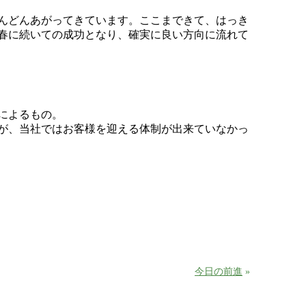
んどんあがってきています。ここまできて、はっき
春に続いての成功となり、確実に良い方向に流れて
によるもの。
が、当社ではお客様を迎える体制が出来ていなかっ
今日の前進
»