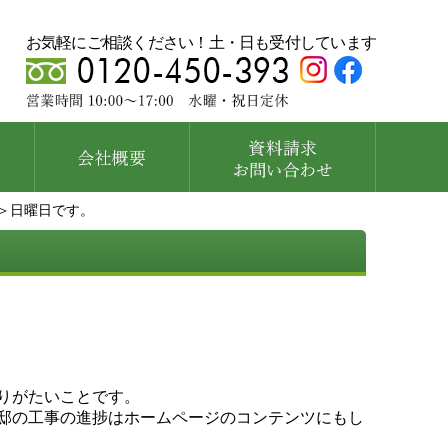
お気軽にご相談ください！土・日も受付しています
＞日曜日です。
りがたいことです。
邸の工事の進捗はホームページのコンテンツにもし