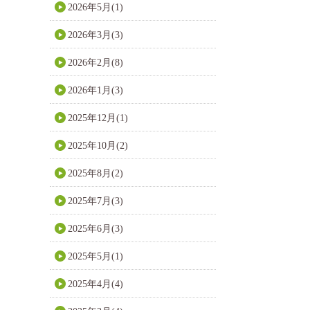
2026年5月(1)
2026年3月(3)
2026年2月(8)
2026年1月(3)
2025年12月(1)
2025年10月(2)
2025年8月(2)
2025年7月(3)
2025年6月(3)
2025年5月(1)
2025年4月(4)