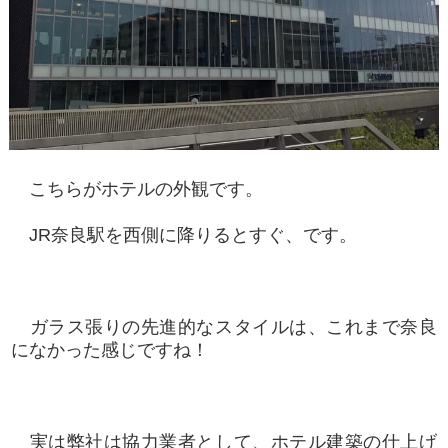
こちらがホテルの外観です。
JR奈良駅を西側に降りるとすぐ、です。
ガラス張りの先進的なスタイルは、これまで奈良
になかった感じですね！
実は弊社は協力業者として、ホテル建築の仕上げ