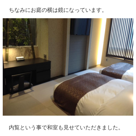
ちなみにお庭の横は鏡になっています。
内覧という事で和室も見せていただきました。