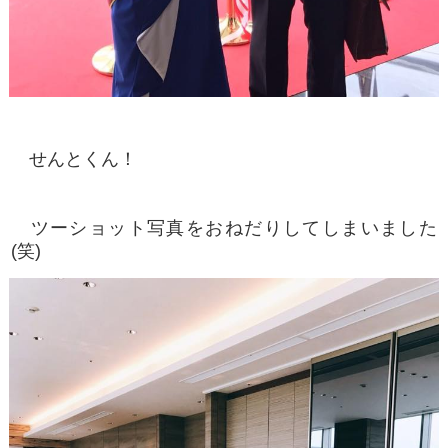
せんとくん！
ツーショット写真をおねだりしてしまいました
(笑)