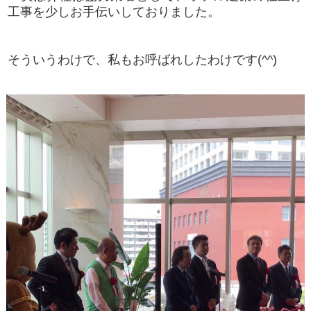
工事を少しお手伝いしておりました。
そういうわけで、私もお呼ばれしたわけです(^^)