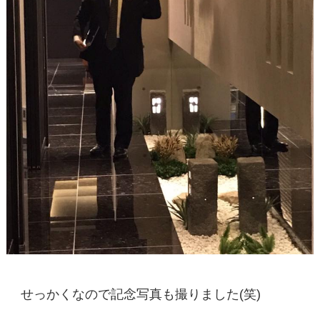
せっかくなので記念写真も撮りました(笑)