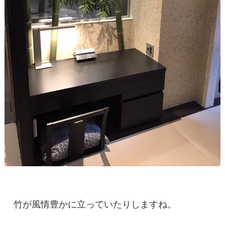
竹が風情豊かに立っていたりしますね。