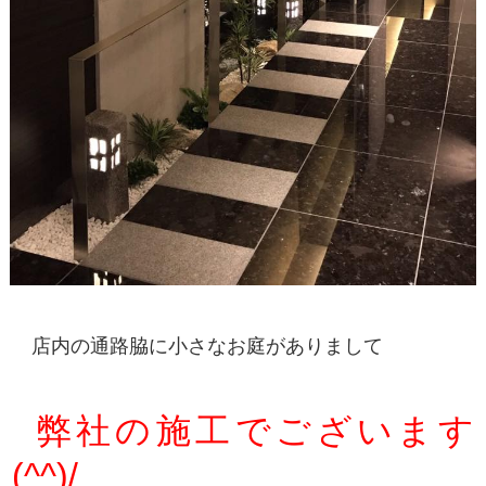
店内の通路脇に小さなお庭がありまして
弊社の施工でございます
(^^)/