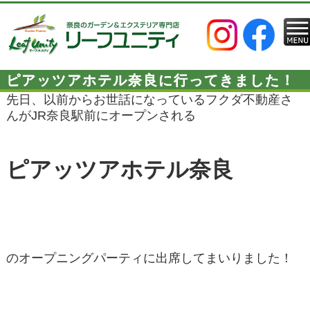
ピアッツアホテル奈良に行ってきました！
先日、以前からお世話になっているフクダ不動産さ
んがJR奈良駅前にオープンされる
ピアッツアホテル奈良
のオープニングパーティに出席してまいりました！