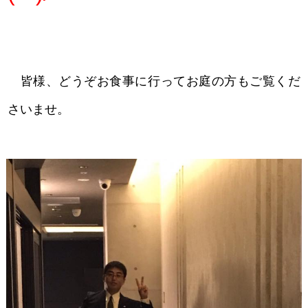
皆様、どうぞお食事に行ってお庭の方もご覧くだ
さいませ。