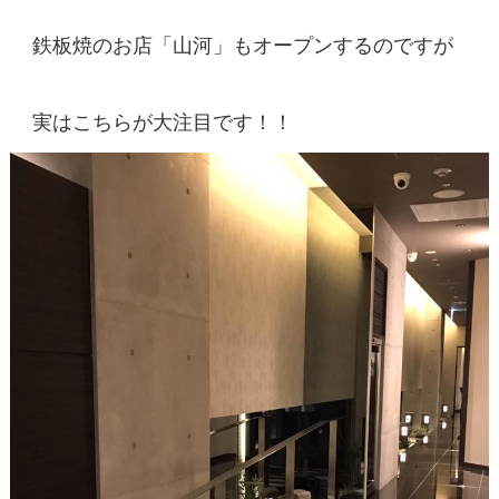
鉄板焼のお店「山河」もオープンするのですが
実はこちらが大注目です！！