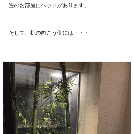
畳のお部屋にベッドがあります。
そして、机の向こう側には・・・