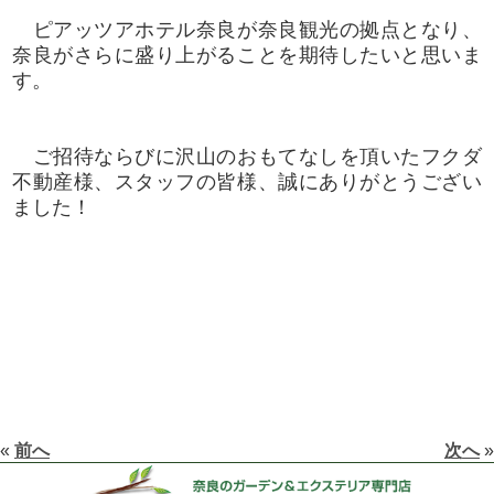
ピアッツアホテル奈良が奈良観光の拠点となり、
奈良がさらに盛り上がることを期待したいと思いま
す。
ご招待ならびに沢山のおもてなしを頂いたフクダ
不動産様、スタッフの皆様、誠にありがとうござい
ました！
«
前へ
次へ
»