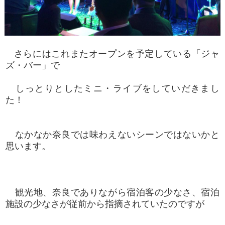
さらにはこれまたオープンを予定している「ジャ
ズ・バー」で
しっとりとしたミニ・ライブをしていだきまし
た！
なかなか奈良では味わえないシーンではないかと
思います。
観光地、奈良でありながら宿泊客の少なさ、宿泊
施設の少なさが従前から指摘されていたのですが