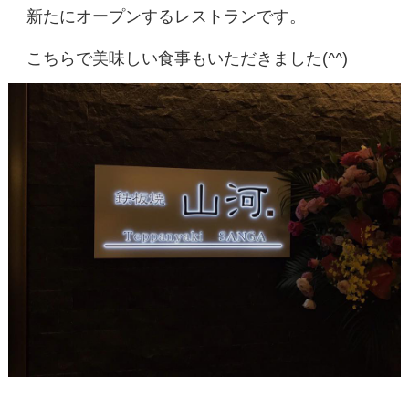
新たにオープンするレストランです。
こちらで美味しい食事もいただきました(^^)