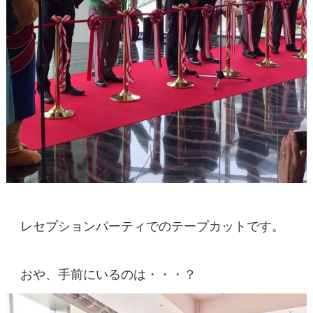
レセプションパーティでのテープカットです。
おや、手前にいるのは・・・？