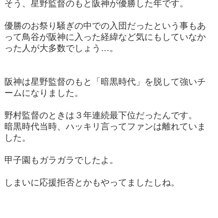
そう、星野監督のもと阪神が優勝した年です。
優勝のお祭り騒ぎの中での入団だったという事もあ
って鳥谷が阪神に入った経緯など気にもしていなか
った人が大多数でしょう…。
阪神は星野監督のもと「暗黒時代」を脱して強いチ
ームになりました。
野村監督のときは３年連続最下位だったんです。
暗黒時代当時、ハッキリ言ってファンは離れていま
した。
甲子園もガラガラでしたよ。
しまいに応援拒否とかもやってましたしね。