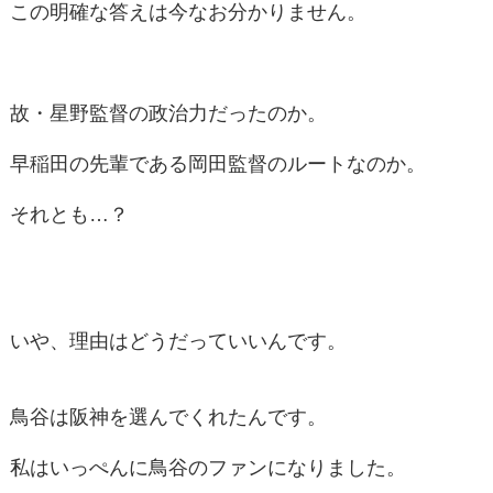
この明確な答えは今なお分かりません。
故・星野監督の政治力だったのか。
早稲田の先輩である岡田監督のルートなのか。
それとも…？
いや、理由はどうだっていいんです。
鳥谷は阪神を選んでくれたんです。
私はいっぺんに鳥谷のファンになりました。