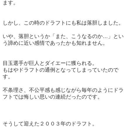
ます。
しかし、この時のドラフトにも私は落胆しました。
いや、落胆というか「また、こうなるのか…」とい
う諦めに近い感情であったかも知れません。
目玉選手が巨人とダイエーに獲られる。
もはやドラフトの通例となってしまっていたので
す。
不条理さ、不公平感も感じながら毎年のようにドラ
フトでは悔しい思いの連続だったのです。
そうして迎えた２００３年のドラフト。