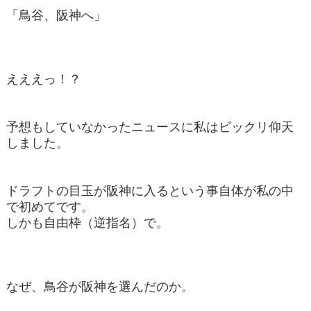
「鳥谷、阪神へ」
えええっ！？
予想もしていなかったニュースに私はビックリ仰天
しました。
ドラフトの目玉が阪神に入るという事自体が私の中
で初めてです。
しかも自由枠（逆指名）で。
なぜ、鳥谷が阪神を選んだのか。