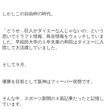
しかしこの自由枠の時代。
「どうせ…巨人がダイエーなんじゃないの」という
思いでドラフト情報、鳥谷情報をウォッチしていま
した。早稲田大学の１年先輩の和田はダイエーに入
団して大活躍していました。
そして９月。
優勝を目前として阪神はフィーバー状態です。
そんな中、スポーツ新聞の４面記事だったと記憶し
ています。