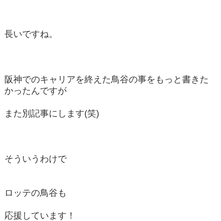
長いですね。
阪神でのキャリアを終えた鳥谷の事をもっと書きた
かったんですが
また別記事にします(笑)
そういうわけで
ロッテの鳥谷も
応援しています！