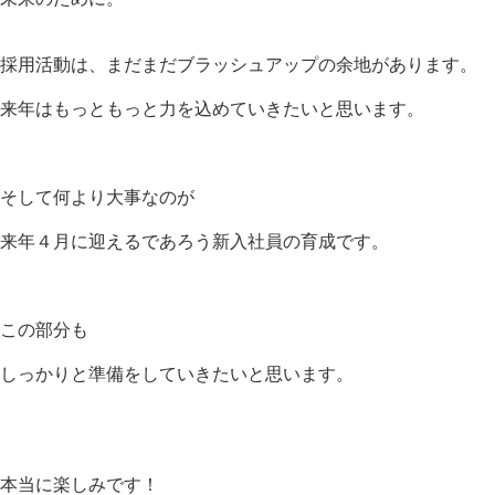
採用活動は、まだまだブラッシュアップの余地があります。
来年はもっともっと力を込めていきたいと思います。
そして何より大事なのが
来年４月に迎えるであろう新入社員の育成です。
この部分も
しっかりと準備をしていきたいと思います。
本当に楽しみです！