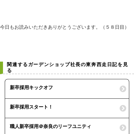
今日もお読みいただきありがとうございます。（５８日目）
関連するガーデンショップ社長の東奔西走日記を見
る
新卒採用キックオフ
新卒採用スタート！
職人新卒採用＠奈良のリーフユニティ