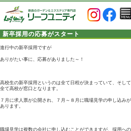
新卒採用の応募がスタート
進行中の新卒採用ですが
ありがたい事に、応募がありました～！
高校生の新卒採用というのは全て日程が決まっていて、そして
全て高校が窓口となります。
７月に求人票が公開され、７月～８月に職場見学の申し込みが
あります。
職場見学は複数の会社に申し込むことができますが、採用への