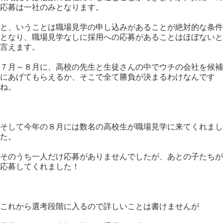
応募は一社のみとなります。
と、いうことは職場見学の申し込みがあることが絶対的な条件
となり、職場見学なしに採用への応募があることはほぼないと
言えます。
７月～８月に、高校の先生と生徒さんの中でウチの会社を候補
にあげてもらえるか、そこで全て勝負が決まるわけなんです
ね。
そして今年の８月には数名の高校生が職場見学に来てくれまし
た。
そのうち一人だけ応募がありませんでしたが、あとの子たちが
応募してくれました！
これから選考段階に入るので詳しいことは書けませんが