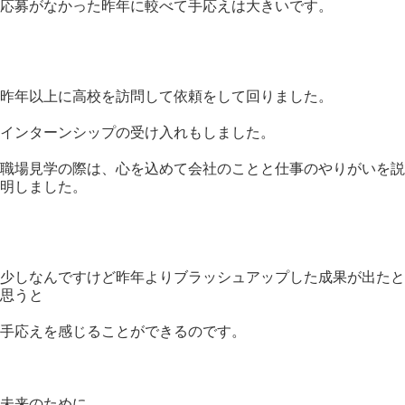
応募がなかった昨年に較べて手応えは大きいです。
昨年以上に高校を訪問して依頼をして回りました。
インターンシップの受け入れもしました。
職場見学の際は、心を込めて会社のことと仕事のやりがいを説
明しました。
少しなんですけど昨年よりブラッシュアップした成果が出たと
思うと
手応えを感じることができるのです。
未来のために。