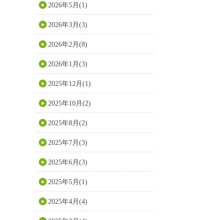
2026年5月(1)
2026年3月(3)
2026年2月(8)
2026年1月(3)
2025年12月(1)
2025年10月(2)
2025年8月(2)
2025年7月(3)
2025年6月(3)
2025年5月(1)
2025年4月(4)