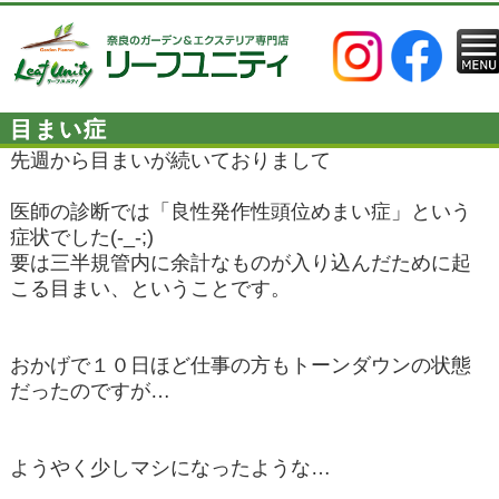
目まい症
先週から目まいが続いておりまして
医師の診断では「良性発作性頭位めまい症」という
症状でした(-_-;)
要は三半規管内に余計なものが入り込んだために起
こる目まい、ということです。
おかげで１０日ほど仕事の方もトーンダウンの状態
だったのですが…
ようやく少しマシになったような…