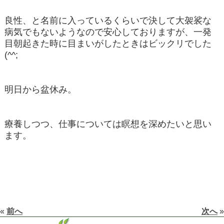
良性、と名前に入っているくらいで決して大袈裟な
病気でもないようなので安心しておりますが、一発
目朝起きた時に目まいがしたときはビックリでした
(^^;
明日から盆休み。
療養しつつ、仕事については瞑想を深めたいと思い
ます。
«
前へ
次へ
»