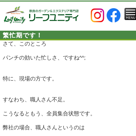
繁忙期です！
さて、このところ
パンチの効いた忙しさ、ですね^^;
特に、現場の方です。
すなわち、職人さん不足。
こうなるともう、全員集合状態です。
弊社の場合、職人さんというのは