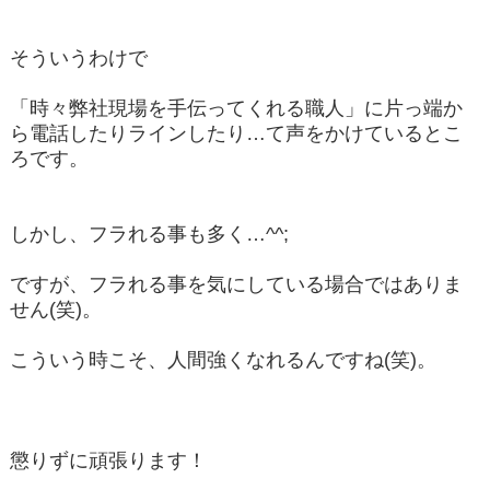
そういうわけで
「時々弊社現場を手伝ってくれる職人」に片っ端か
ら電話したりラインしたり…て声をかけているとこ
ろです。
しかし、フラれる事も多く…^^;
ですが、フラれる事を気にしている場合ではありま
せん(笑)。
こういう時こそ、人間強くなれるんですね(笑)。
懲りずに頑張ります！