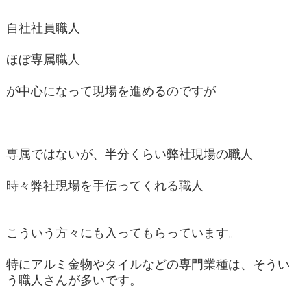
自社社員職人
ほぼ専属職人
が中心になって現場を進めるのですが
専属ではないが、半分くらい弊社現場の職人
時々弊社現場を手伝ってくれる職人
こういう方々にも入ってもらっています。
特にアルミ金物やタイルなどの専門業種は、そうい
う職人さんが多いです。