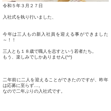
令和５年３月２７日
入社式を執り行いました、
今年は三人もの新入社員を迎える事ができました
～！！
三人とも１８歳で職人を志すという若者たち。
もう、楽しみでしかありません(^^)
二年前に二人を迎えることができたのですが、昨年
は応募に至らず…。
なので二年ぶりの入社式です。