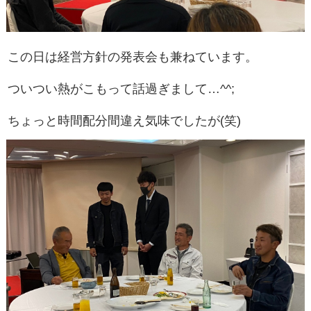
この日は経営方針の発表会も兼ねています。
ついつい熱がこもって話過ぎまして…^^;
ちょっと時間配分間違え気味でしたが(笑)