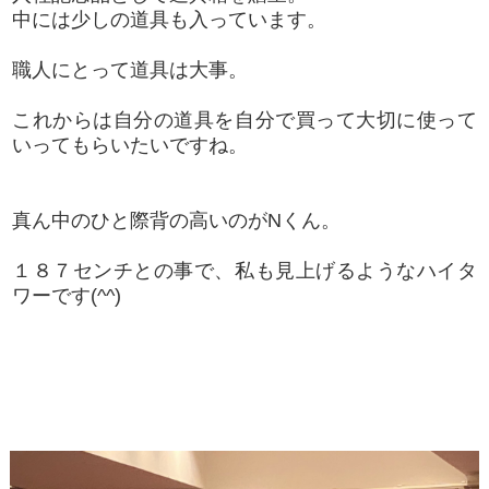
中には少しの道具も入っています。
職人にとって道具は大事。
これからは自分の道具を自分で買って大切に使って
いってもらいたいですね。
真ん中のひと際背の高いのがNくん。
１８７センチとの事で、私も見上げるようなハイタ
ワーです(^^)