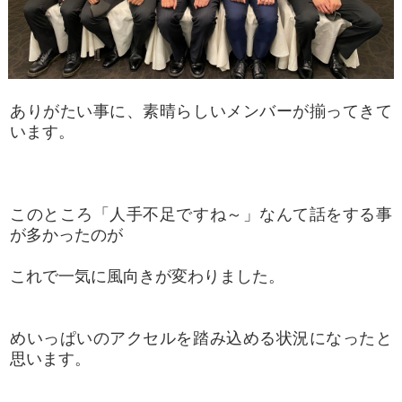
ありがたい事に、素晴らしいメンバーが揃ってきて
います。
このところ「人手不足ですね～」なんて話をする事
が多かったのが
これで一気に風向きが変わりました。
めいっぱいのアクセルを踏み込める状況になったと
思います。