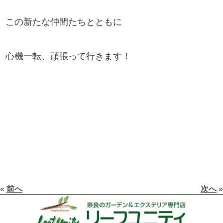
この新たな仲間たちとともに
心機一転、頑張って行きます！
«
前へ
次へ
»