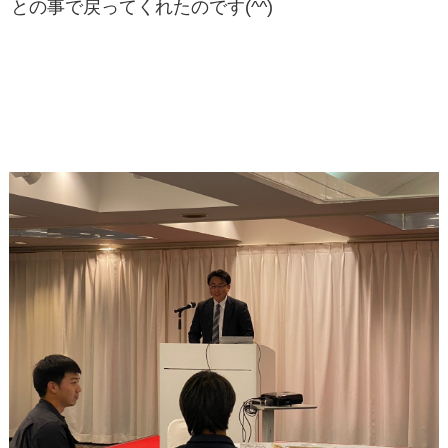
との事で戻ってくれたのです(^^)