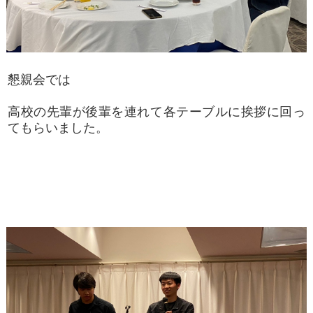
懇親会では
高校の先輩が後輩を連れて各テーブルに挨拶に回っ
てもらいました。