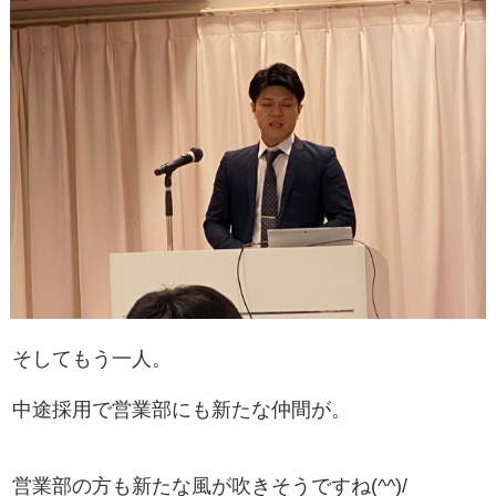
そしてもう一人。
中途採用で営業部にも新たな仲間が。
営業部の方も新たな風が吹きそうですね(^^)/