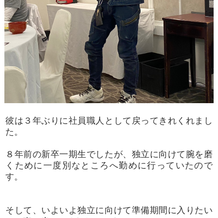
彼は３年ぶりに社員職人として戻ってきれくれまし
た。
８年前の新卒一期生でしたが、独立に向けて腕を磨
くために一度別なところへ勤めに行っていたので
す。
そして、いよいよ独立に向けて準備期間に入りたい