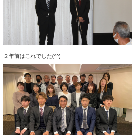
２年前はこれでした(^^)