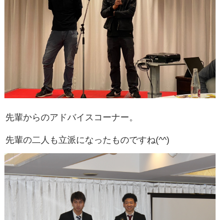
先輩からのアドバイスコーナー。
先輩の二人も立派になったものですね(^^)