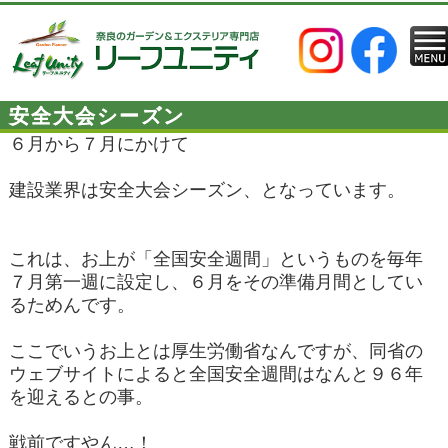
安全大会シーズン
６月から７月にかけて
建設業界は安全大会シーズン、となっています。
これは、お上が「全国安全週間」というものを毎年
７月第一週に設定し、６月をその準備月間としてい
るためんです。
ここでいうお上とは厚生労働省なんですが、同省の
ウェブサイトによると全国安全週間はなんと９６年
を迎えるとの事。
戦前ですやん…！