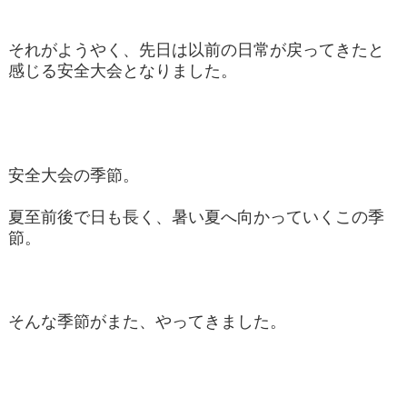
それがようやく、先日は以前の日常が戻ってきたと
感じる安全大会となりました。
安全大会の季節。
夏至前後で日も長く、暑い夏へ向かっていくこの季
節。
そんな季節がまた、やってきました。