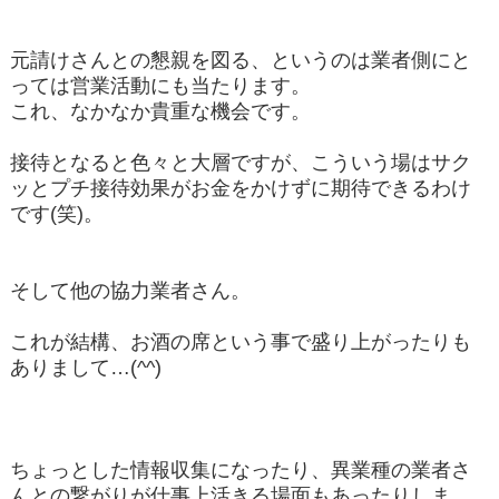
元請けさんとの懇親を図る、というのは業者側にと
っては営業活動にも当たります。
これ、なかなか貴重な機会です。
接待となると色々と大層ですが、こういう場はサク
ッとプチ接待効果がお金をかけずに期待できるわけ
です(笑)。
そして他の協力業者さん。
これが結構、お酒の席という事で盛り上がったりも
ありまして…(^^)
ちょっとした情報収集になったり、異業種の業者さ
んとの繋がりが仕事上活きる場面もあったりしま