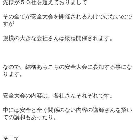
先様が５０社を超えておりまして
その全てが安全大会を開催されるわけではないので
すが
規模の大きな会社さんは概ね開催されます。
なので、結構あちこちの安全大会に参加する事にな
ります。
安全大会の内容は、各社さんそれぞれです。
中には安全と全く関係のない内容の講師さんを招い
ての講和もあったり。
そして