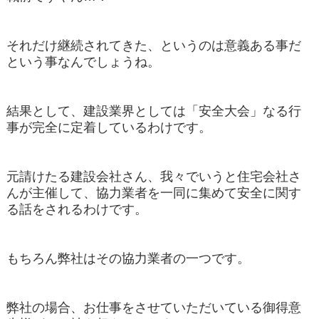
それだけ継続されてきた、というのは意義ある事だ
という事なんでしょうね。
結果として、建設業界としては「安全大会」なる行
事が完全に定着しているわけです。
元請けたる建設会社さん、我々でいうと住宅会社さ
んが主催して、協力業者を一同に集めて安全に関す
る話をされるわけです。
もちろん弊社はその協力業者の一つです。
弊社の場合、お仕事をさせていただいている御得意