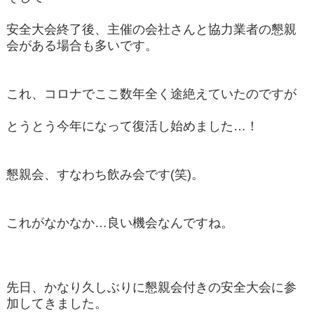
安全大会終了後、主催の会社さんと協力業者の懇親
会がある場合も多いです。
これ、コロナでここ数年全く途絶えていたのですが
とうとう今年になって復活し始めました…！
懇親会、すなわち飲み会です(笑)。
これがなかなか…良い機会なんですね。
先日、かなり久しぶりに懇親会付きの安全大会に参
加してきました。