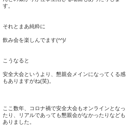
す。
それとまあ純粋に
飲み会を楽しんでます(^^)/
こうなると
安全大会というより、懇親会メインになってくる感
もありますがね(笑)。
ここ数年、コロナ禍で安全大会もオンラインとなっ
たり、リアルであっても懇親会がなかったりなども
ありました。