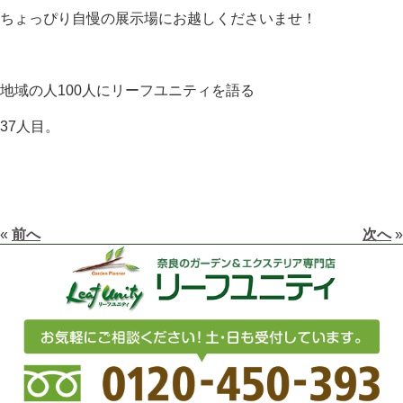
ちょっぴり自慢の展示場にお越しくださいませ！
地域の人100人にリーフユニティを語る
37人目。
«
前へ
次へ
»