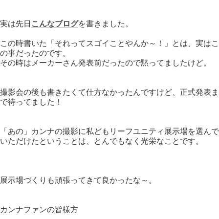
実は先日
こんなブログ
を書きました。
この時書いた「それってスゴイことやんか～！」とは、実はこ
の事だったのです。
その時はメーカーさん発表前だったので黙ってましたけど。
撮影会の後も書きたくて仕方なかったんですけど、正式発表ま
で待ってました！
「あの」カンナの撮影に私どもリーフユニティ展示場を選んで
いただけたということは、とんでもなく光栄なことです。
展示場づくりも頑張ってきて良かったな～。
カンナファンの皆様方