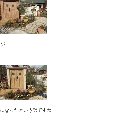
が
になったという訳ですね！