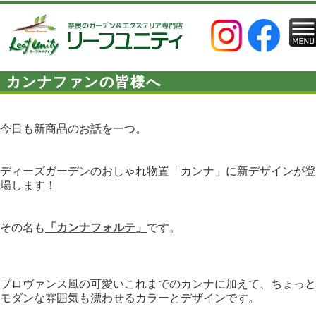
カンナファンの皆様へ
今日も新商品のお話を一つ。
ディーズガーデンのおしゃれ物置「カンナ」に新デザインが登
場します！
その名も
「カンナフォルテ」
です。
プロヴァンス風の可愛いこれまでのカンナに加えて、ちょっと
モダンな雰囲気も漂わせるカラーとデザインです。