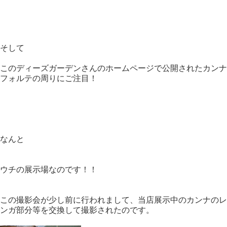
そして
このディーズガーデンさんのホームページで公開されたカンナ
フォルテの周りにご注目！
なんと
ウチの展示場なのです！！
この撮影会が少し前に行われまして、当店展示中のカンナのレ
ンガ部分等を交換して撮影されたのです。