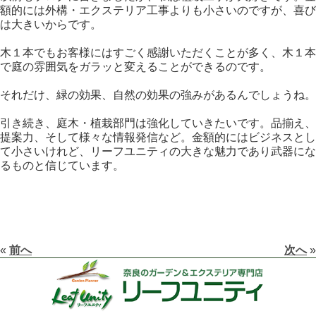
額的には外構・エクステリア工事よりも小さいのですが、喜び
は大きいからです。
木１本でもお客様にはすごく感謝いただくことが多く、木１本
で庭の雰囲気をガラッと変えることができるのです。
それだけ、緑の効果、自然の効果の強みがあるんでしょうね。
引き続き、庭木・植栽部門は強化していきたいです。品揃え、
提案力、そして様々な情報発信など。金額的にはビジネスとし
て小さいけれど、リーフユニティの大きな魅力であり武器にな
るものと信じています。
«
前へ
次へ
»