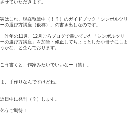
させていただきます。
実はこれ、現在執筆中（！？）のガイドブック「シンボルツリ
ーの選び方講座（仮称）」の書き出しなのです。
一昨年の11月、12月ごろブログで書いていた「シンボルツリ
ーの選び方講座」を加筆・修正してちょっとした小冊子にしよ
うかな、と企んでおります。
こう書くと、作家みたいでいいなー（笑）。
ま、手作りなんですけどね。
近日中に発刊（？）します。
乞うご期待！