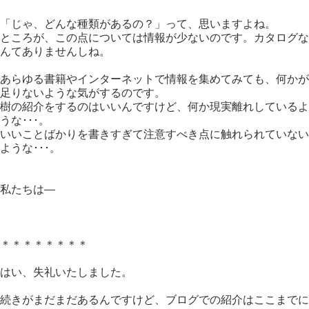
「じゃ、どんな種類があるの？」って、思いますよね。
ところが、この点については情報が少ないのです。カタログな
んてありませんしね。
あらゆる書籍やインターネットで情報を集めてみても、何かが
足りないような気がするのです。
樹の紹介をするのはいいんですけど、何か現実離れしているよ
うな･･･。
いいことばかりを書きすぎて注意すべき点に触れられていない
ような･･･。
私たちは―
＊＊＊＊＊＊＊＊
はい、失礼いたしました。
続きがまだまだあるんですけど、ブログでの紹介はここまでに