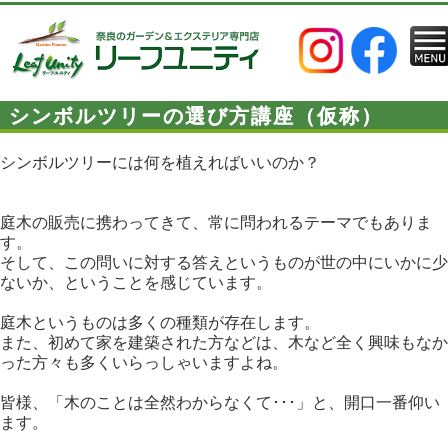
シンボルツリーの選び方講座（仮称）
シンボルツリーには何を植えればいいのか？
庭木の販売に携わってきて、常に問われるテーマでもありま
す。
そして、この問いに対する答えというものが世の中にいかに少
ないか、ということを感じています。
庭木というものは多くの種類が存在します。
また、初めて家を建築された方などは、木など全く興味もなか
った方々も多くいらっしゃいますよね。
皆様、「木のことは全然わからなくて･･･」と、開口一番仰い
ます。