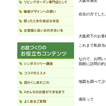
大阪市港区
在住の方でした
大阪府下のお客
これまで私担当
なので、お問い
気軽に訪問の約
地図を調べて少
港区って