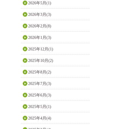
2026年5月(1)
2026年3月(3)
2026年2月(8)
2026年1月(3)
2025年12月(1)
2025年10月(2)
2025年8月(2)
2025年7月(3)
2025年6月(3)
2025年5月(1)
2025年4月(4)