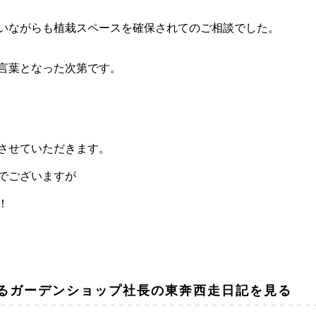
いながらも植栽スペースを確保されてのご相談でした。
言葉となった次第です。
させていただきます。
でございますが
！
るガーデンショップ社長の東奔西走日記を見る