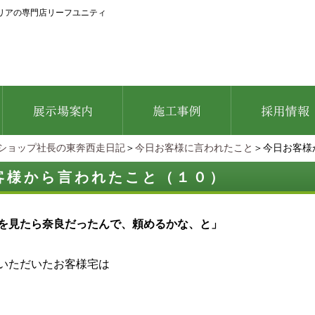
リアの専門店リーフユニティ
ショップ社長の東奔西走日記
＞
今日お客様に言われたこと
＞今日お客様
客様から言われたこと（１０）
を見たら奈良だったんで、頼めるかな、と」
いただいたお客様宅は