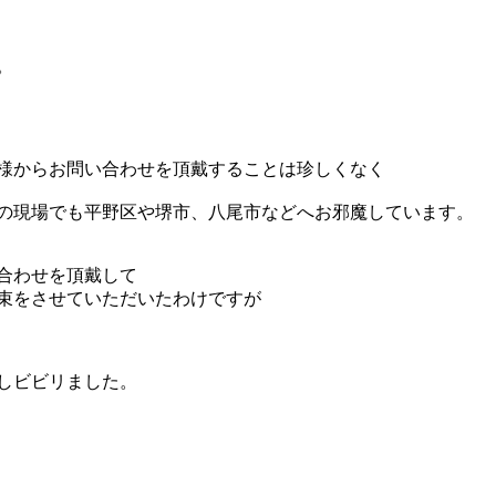
。
様からお問い合わせを頂戴することは珍しくなく
の現場でも平野区や堺市、八尾市などへお邪魔しています。
合わせを頂戴して
束をさせていただいたわけですが
しビビリました。