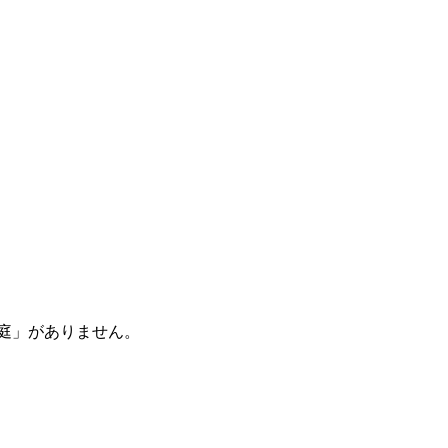
庭」がありません。