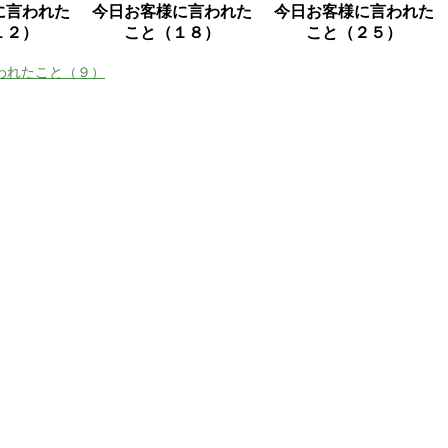
に言われた
今日お客様に言われた
今日お客様に言われた
１２）
こと（１８）
こと（２５）
われたこと（９）