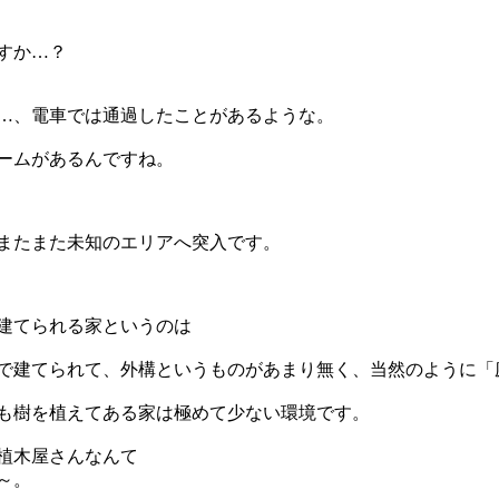
すか…？
…、電車では通過したことがあるような。
ームがあるんですね。
またまた未知のエリアへ突入です。
建てられる家というのは
で建てられて、外構というものがあまり無く、当然のように「
も樹を植えてある家は極めて少ない環境です。
植木屋さんなんて
～。