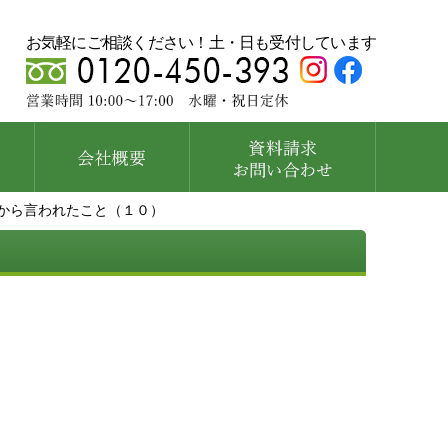
お気軽にご相談ください！土・日も受付しています
から言われたこと（１０）