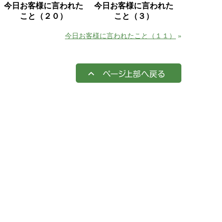
今日お客様に言われた
今日お客様に言われた
こと（２０）
こと（３）
今日お客様に言われたこと（１１）
»