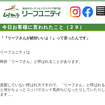
今日お客様に言われたこと（２９）
「『リーフさんが絶対いいよ！』って言ったんです」
リーフユニティは
時折「リーフさん」と呼ばれることがあります。
意図していない呼ばれ方ですので、「リーフさん」と呼ばれる
と何かちょっとコッパズカシイ気持ちになったりしていたりし
ます…。