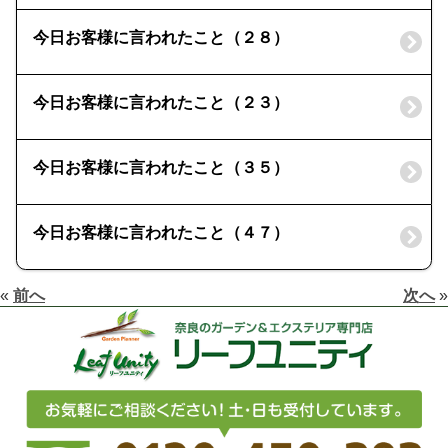
今日お客様に言われたこと（２８）
今日お客様に言われたこと（２３）
今日お客様に言われたこと（３５）
今日お客様に言われたこと（４７）
«
前へ
次へ
»