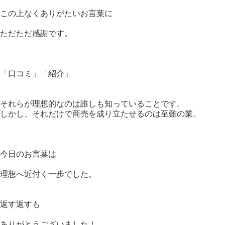
この上なくありがたいお言葉に
ただただ感謝です。
「口コミ」「紹介」
それらが理想的なのは誰しも知っていることです。
しかし、それだけで商売を成り立たせるのは至難の業。
今日のお言葉は
理想へ近付く一歩でした。
返す返すも
ありがとうございました！