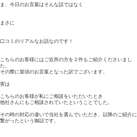
ま、今日のお言葉はそんな話ではなく
まさに
口コミのリアルなお話なのです！
こちらのお客様にはご近所の方を２件もご紹介くださいまし
た。
その際に冒頭のお言葉となった訳でございます。
実は
こちらのお客様が私にご相談をいただいたとき
他社さんにもご相談されていたということでした。
その時の対応の違いで当社を選んでいただき、以降のご紹介に
繋がったという御話です。