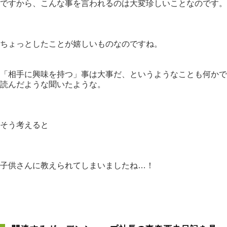
ですから、こんな事を言われるのは大変珍しいことなのです。
ちょっとしたことが嬉しいものなのですね。
「相手に興味を持つ」事は大事だ、というようなことも何かで
読んだような聞いたような。
そう考えると
子供さんに教えられてしまいましたね…！