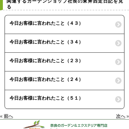
関連するガーデンショップ社長の東奔西走日記を見
る
今日お客様に言われたこと（４３）
今日お客様に言われたこと（３４）
今日お客様に言われたこと（２３）
今日お客様に言われたこと（２４）
今日お客様に言われたこと（５１）
«
前へ
次へ
»