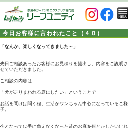
今日お客様に言われたこと（４０）
「なんか、楽しくなってきました～」
先日ご相談あったお客様にお見積りを提出し、内容をご説明さ
せていただきました。
ご相談の内容は
「犬が走りまわれる庭にしたい」ということで
お話を聞けば聞く程、生活がワンちゃん中心になっているご様
子。
今となっては手に負えなくなった昔のお庭を何とかしたいけれ