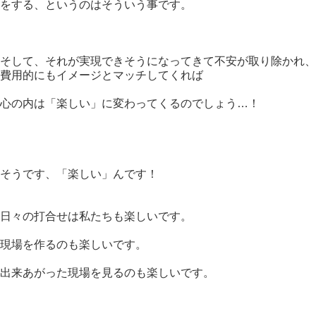
をする、というのはそういう事です。
そして、それが実現できそうになってきて不安が取り除かれ、
費用的にもイメージとマッチしてくれば
心の内は「楽しい」に変わってくるのでしょう…！
そうです、「楽しい」んです！
日々の打合せは私たちも楽しいです。
現場を作るのも楽しいです。
出来あがった現場を見るのも楽しいです。