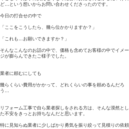
ど…という想いからお問い合わせくださったのです。
今日の打合せの中で
「ここをこうしたら、幾ら位かかりますか？」
「これも…お願いできますか？」
そんなこんなのお話の中で、価格も含めてお客様の中でイメー
ジが膨らんできたご様子でした。
業者に頼むにしても
幾らくらい費用がかかって、どれくらいの事を頼めるんだろ
う…
リフォーム工事で自ら業者探しをされる方は、そんな漠然とし
た不安をきっとお持ちなんだと思います。
特に見知らぬ業者に少しばかり勇気を振り絞って見積りの依頼