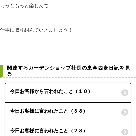
もっともっと楽しんで…
仕事に取り組んでいきましょう！
関連するガーデンショップ社長の東奔西走日記を見
る
今日お客様から言われたこと（１０）
今日お客様に言われたこと（３８）
今日お客様に言われたこと（２８）