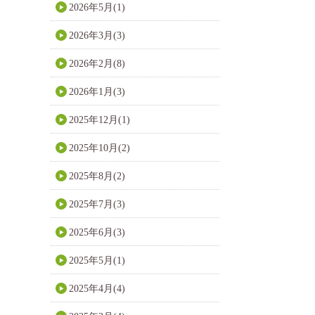
2026年5月(1)
2026年3月(3)
2026年2月(8)
2026年1月(3)
2025年12月(1)
2025年10月(2)
2025年8月(2)
2025年7月(3)
2025年6月(3)
2025年5月(1)
2025年4月(4)