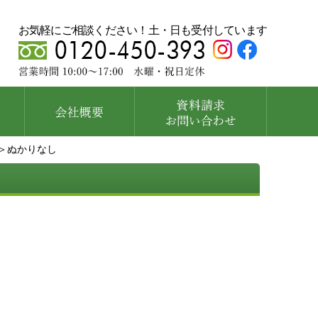
お気軽にご相談ください！土・日も受付しています
＞ぬかりなし