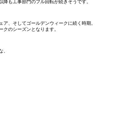
以降も工事部門のフル回転が続きそうです。
ェア、そしてゴールデンウィークに続く時期。
ークのシーズンとなります。
な、