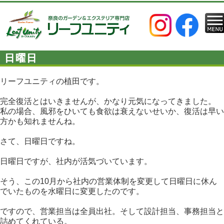
日曜日
リーフユニティの植田です。
完全復活とはいきませんが、かなり元気になってきました。
私の場合、風邪をひいても食欲は衰えないせいか、復活は早い
方かも知れませんね。
さて、日曜日ですね。
日曜日ですが、社内が活気づいています。
そう、この10月から社内の営業体制を変更して日曜日に休ん
でいたものを水曜日に変更したのです。
ですので、営業担当は全員出社。そして設計担当、事務担当と
詰めてくれている。