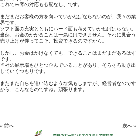
これで来客の対応も心配なし、です。
まだまだお客様の方を向いていかねばならないのが、我々の業
界です。
ソフト面の充実とともにハード面も考えていかねばばらない。
当然、お金のかかることは一気にはできません。それに見合う
売り上げが伴ってこそ、投資できるのですから。
しかし、お金はかけなくても、できることはまだまだあるはず
です。
当社の展示場もひとつ企んでいることがあり、そろそろ動き出
していくつもりです。
またまた自らを追い込むような気もしますが、経営者なのです
から、こんなものですね。頑張ります。
«
前へ
次へ
»