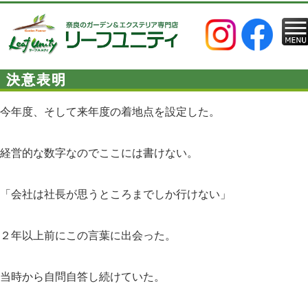
決意表明
今年度、そして来年度の着地点を設定した。
経営的な数字なのでここには書けない。
「会社は社長が思うところまでしか行けない」
２年以上前にこの言葉に出会った。
当時から自問自答し続けていた。