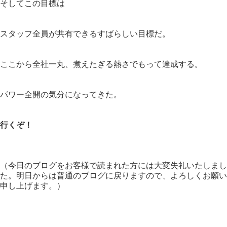
そしてこの目標は
スタッフ全員が共有できるすばらしい目標だ。
ここから全社一丸、煮えたぎる熱さでもって達成する。
パワー全開の気分になってきた。
行くぞ！
（今日のブログをお客様で読まれた方には大変失礼いたしまし
た。明日からは普通のブログに戻りますので、よろしくお願い
申し上げます。）