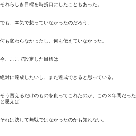
それらしき目標を時折口にしたこともあった。
でも、本気で想っていなかったのだろう。
何も変わらなかったし、何も伝えていなかった。
今、ここで設定した目標は
絶対に達成したいし、また達成できると思っている。
そう言えるだけのものを創ってこれたのが、この３年間だった
と思えば
それは決して無駄ではなかったのかも知れない。