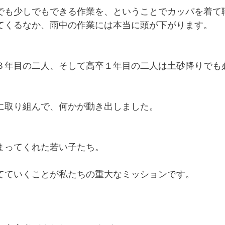
でも少しでもできる作業を、ということでカッパを着て
てくるなか、雨中の作業には本当に頭が下がります。
３年目の二人、そして高卒１年目の二人は土砂降りでも
に取り組んで、何かが動き出しました。
まってくれた若い子たち。
てていくことが私たちの重大なミッションです。