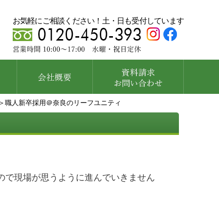
お気軽にご相談ください！土・日も受付しています
＞職人新卒採用＠奈良のリーフユニティ
ので現場が思うように進んでいきません