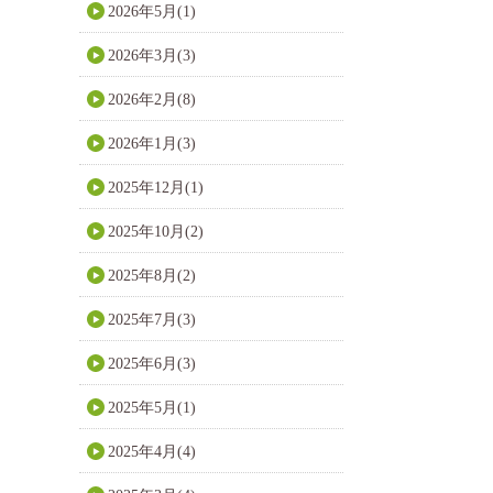
2026年5月(1)
2026年3月(3)
2026年2月(8)
2026年1月(3)
2025年12月(1)
2025年10月(2)
2025年8月(2)
2025年7月(3)
2025年6月(3)
2025年5月(1)
2025年4月(4)