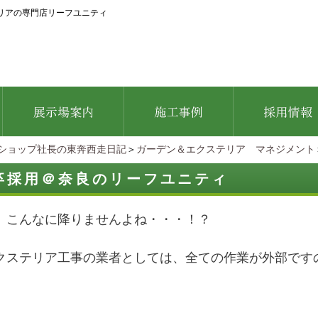
リアの専門店リーフユニティ
ショップ社長の東奔西走日記
＞
ガーデン＆エクステリア マネジメント
卒採用＠奈良のリーフユニティ
、こんなに降りませんよね・・・！？
クステリア工事の業者としては、全ての作業が外部です