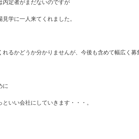
は内定者がまだないのですが
場見学に一人来てくれました。
くれるかどうか分かりませんが、今後も含めて幅広く募
めに
っといい会社にしていきます・・・。