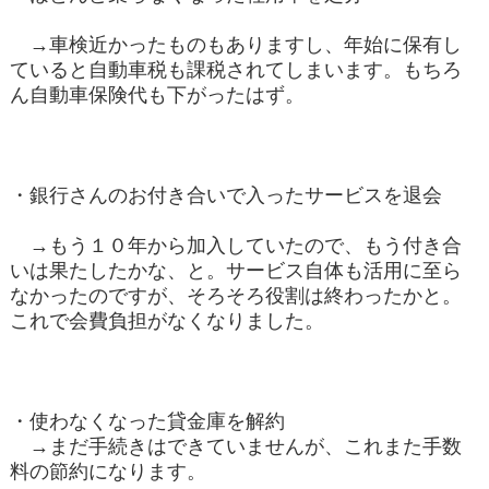
→車検近かったものもありますし、年始に保有し
ていると自動車税も課税されてしまいます。もちろ
ん自動車保険代も下がったはず。
・銀行さんのお付き合いで入ったサービスを退会
→もう１０年から加入していたので、もう付き合
いは果たしたかな、と。サービス自体も活用に至ら
なかったのですが、そろそろ役割は終わったかと。
これで会費負担がなくなりました。
・使わなくなった貸金庫を解約
→まだ手続きはできていませんが、これまた手数
料の節約になります。