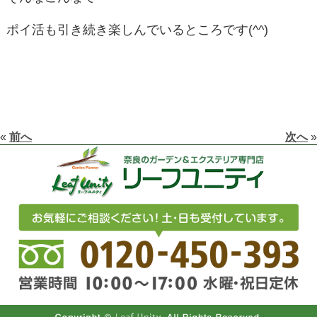
ポイ活も引き続き楽しんでいるところです(^^)
«
前へ
次へ
»