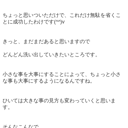
ちょっと思いついただけで、これだけ無駄を省くこ
とに成功したわけです(^^)v
きっと、まだまだあると思いますので
どんどん洗い出していきたいところです。
小さな事を大事にすることによって、ちょっと小さ
な事も大事にするようになるんですね。
ひいては大きな事の見方も変わっていくと思いま
す。
そんなこんなで