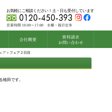
お気軽にご相談ください！土・日も受付しています
ェア
＞フェア２日目
る植田です。