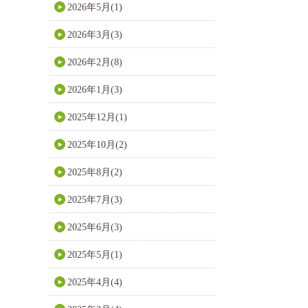
2026年5月(1)
2026年3月(3)
2026年2月(8)
2026年1月(3)
2025年12月(1)
2025年10月(2)
2025年8月(2)
2025年7月(3)
2025年6月(3)
2025年5月(1)
2025年4月(4)