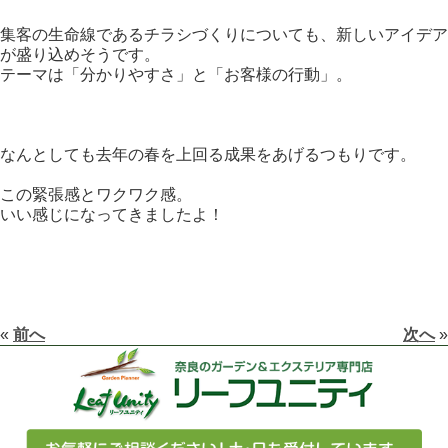
集客の生命線であるチラシづくりについても、新しいアイデア
が盛り込めそうです。
テーマは「分かりやすさ」と「お客様の行動」。
なんとしても去年の春を上回る成果をあげるつもりです。
この緊張感とワクワク感。
いい感じになってきましたよ！
«
前へ
次へ
»