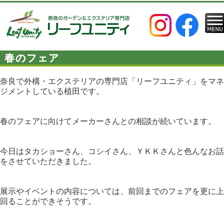
春のフェア
奈良で外構・エクステリアの専門店「リーフユニティ」をマネ
ジメントしている植田です。
春のフェアに向けてメーカーさんとの相談が続いています。
今日はタカショーさん、コシイさん、ＹＫＫさんと色んなお話
をさせていただきました。
展示やイベントの内容については、前回までのフェアを更に上
回ることができそうです。