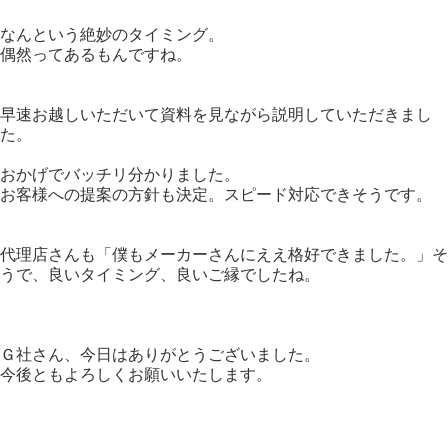
なんという絶妙のタイミング。
偶然ってあるもんですね。
早速お越しいただいて資料を見ながら説明していただきまし
た。
おかげでバッチリ分かりました。
お客様への提案の方針も決定。スピード対応できそうです。
代理店さんも「僕もメーカーさんにええ格好できました。」そ
うで、良いタイミング、良いご縁でしたね。
Ｇ社さん、今日はありがとうございました。
今後ともよろしくお願いいたします。