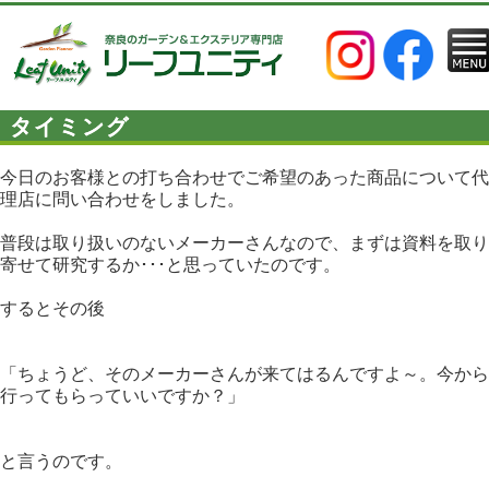
タイミング
今日のお客様との打ち合わせでご希望のあった商品について代
理店に問い合わせをしました。
普段は取り扱いのないメーカーさんなので、まずは資料を取り
寄せて研究するか･･･と思っていたのです。
するとその後
「ちょうど、そのメーカーさんが来てはるんですよ～。今から
行ってもらっていいですか？」
と言うのです。