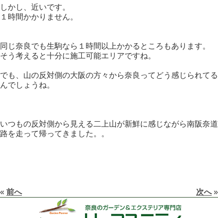
しかし、近いです。
１時間かかりません。
同じ奈良でも生駒なら１時間以上かかるところもあります。
そう考えると十分に施工可能エリアですね。
でも、山の反対側の大阪の方々から奈良ってどう感じられてる
んでしょうね。
いつもの反対側から見える二上山が新鮮に感じながら南阪奈道
路を走って帰ってきました。。
«
前へ
次へ
»