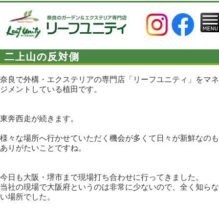
二上山の反対側
奈良で外構・エクステリアの専門店「リーフユニティ」をマネ
ジメントしている植田です。
東奔西走が続きます。
様々な場所へ行かせていただく機会が多くて日々が新鮮なのも
ありがたいことですね。
今日も大阪・堺市まで現場打ち合わせに行ってきました。
当社の現場で大阪府というのは非常に少ないので、全く知らな
い場所でした。