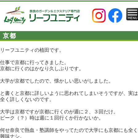
京都
リーフユニティの植田です。
仕事で京都に行ってきました。
京都に行くのはかなり久しぶりです。
大学が京都でしたので、懐かしい思いがしました。
と書くと京都に詳しいように思われてしまいそうですが、実は
全く詳しくないのです。
大学は京都ですが京都に行くのが週に２、３回だけ。
ピーク（？）時は週に１回行くか行かないか。
何せ奈良で熱血・塾講師をやってたので大学にも京都にも全く
興味ナシ。