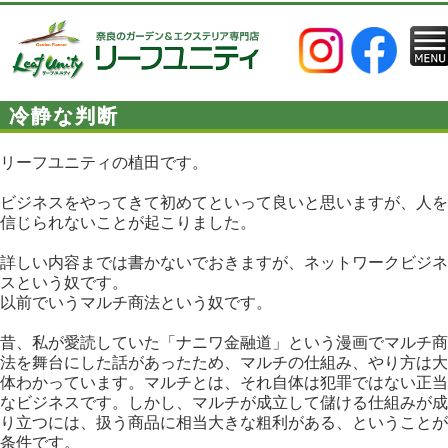
冷静な判断
リーフユニティの植田です。
ビジネスをやってきて初めてといって良いと思いますが、人を
信じられないことが起こりました。
詳しい内容までは書かないでおきますが、ネットワークビジネ
スという奴です。
以前でいうマルチ商法という奴です。
昔、私が愛読していた「ナニワ金融道」という漫画でマルチ商
法を舞台にした話があったため、マルチの仕組み、やり方は大
体わかっています。マルチとは、それ自体は犯罪ではない正当
なビジネスです。しかし、マルチが成立して儲ける仕組みが成
り立つには、扱う商品に相当大きな粗利がある、ということが
条件です。