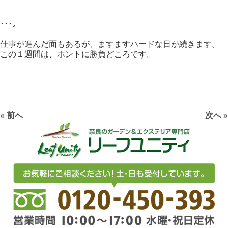
･･･。
仕事が進んだ面もあるが、ますますハードな日が続きます。
この１週間は、ホントに勝負どころです。
«
前へ
次へ
»