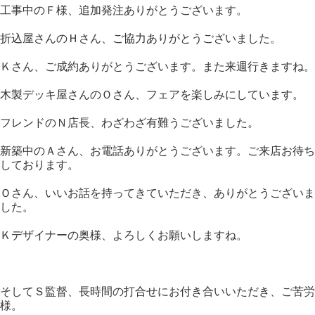
工事中のＦ様、追加発注ありがとうございます。
折込屋さんのＨさん、ご協力ありがとうございました。
Ｋさん、ご成約ありがとうございます。また来週行きますね。
木製デッキ屋さんのＯさん、フェアを楽しみにしています。
フレンドのＮ店長、わざわざ有難うございました。
新築中のＡさん、お電話ありがとうございます。ご来店お待ち
しております。
Ｏさん、いいお話を持ってきていただき、ありがとうございま
した。
Ｋデザイナーの奥様、よろしくお願いしますね。
そしてＳ監督、長時間の打合せにお付き合いいただき、ご苦労
様。