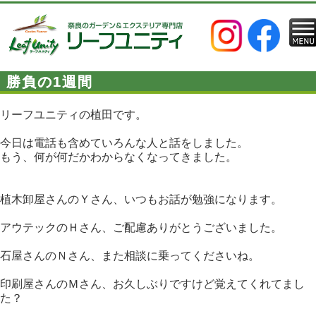
勝負の1週間
リーフユニティの植田です。
今日は電話も含めていろんな人と話をしました。
もう、何が何だかわからなくなってきました。
植木卸屋さんのＹさん、いつもお話が勉強になります。
アウテックのＨさん、ご配慮ありがとうございました。
石屋さんのＮさん、また相談に乗ってくださいね。
印刷屋さんのＭさん、お久しぶりですけど覚えてくれてまし
た？