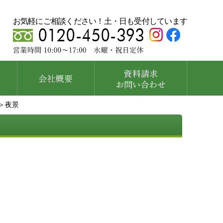
お気軽にご相談ください！土・日も受付しています
＞夜景