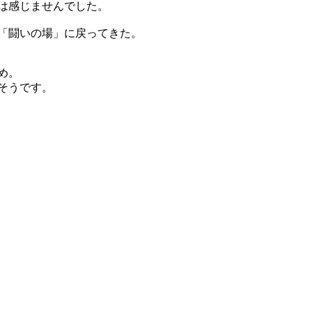
は感じませんでした。
「闘いの場」に戻ってきた。
め。
そうです。