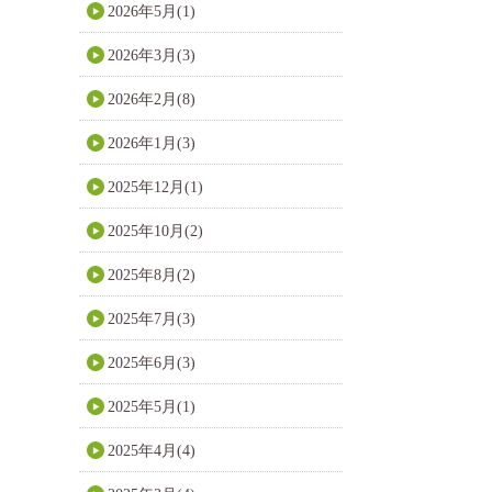
2026年5月(1)
2026年3月(3)
2026年2月(8)
2026年1月(3)
2025年12月(1)
2025年10月(2)
2025年8月(2)
2025年7月(3)
2025年6月(3)
2025年5月(1)
2025年4月(4)