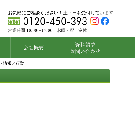
お気軽にご相談ください！土・日も受付しています
＞情報と行動