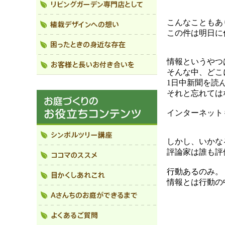
こんなこともあ
この件は明日に
情報というやつ
そんな中、どこ
1日中新聞を読
それと忘れては
インターネット
しかし、いかな
評論家は誰も評
行動あるのみ。
情報とは行動の