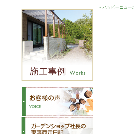
«
ハッピーニュー