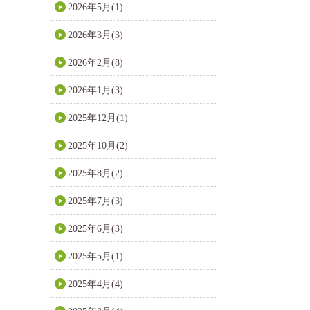
2026年5月(1)
2026年3月(3)
2026年2月(8)
2026年1月(3)
2025年12月(1)
2025年10月(2)
2025年8月(2)
2025年7月(3)
2025年6月(3)
2025年5月(1)
2025年4月(4)