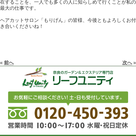
在することを、一人でも多くの人に知らしめて行くことが私の
最大の仕事です。
ヘアカットサロン「もりげん」の皆様、今後ともよろしくお付
き合いくださいね！
«
前へ
次へ
»