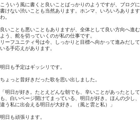
こういう風に書くと良いことばっかりのようですが、ブログに
書けない渋いことも当然あります。ホンマ、いろいろあります
わ。
良いことも悪いこともありますが、全体として良い方向へ進む
よう、舵を切っていくのが私の仕事です。
リーフユニティ号は今、しっかりと目標へ向かって進みだして
いる手応えがあります。
明日も予定はギッシリです。
ちょっと昔好きだった歌を思い出しました。
「明日が好き。たとえどんな朝でも、辛いことがあったとして
も、白いページ開けてまっている、明日が好き。ほんの少し、
違う私に出会える明日が大好き。（風と雲と私）」
明日も頑張ります。