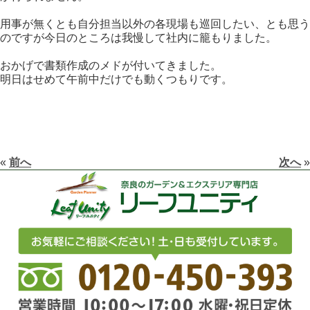
用事が無くとも自分担当以外の各現場も巡回したい、とも思う
のですが今日のところは我慢して社内に籠もりました。
おかげで書類作成のメドが付いてきました。
明日はせめて午前中だけでも動くつもりです。
«
前へ
次へ
»