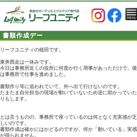
書類作成デー
リーフユニティの植田です。
東奔西走は一休みです。
今日は事務所近くの役所に何度か行く用事があっただけで、後
は事務所で仕事を進めました。
書類作り等に追われていて、外へ出て行けないのです。
たまたま自分担当の現場が動いていないため逆に助かっていた
りもします。
とは言うものの、事務所で座っているのは何となく充実感が乏
しいのです。
書類作成は確かにはかどるのですが、何か「動いている」実感
が得られません。