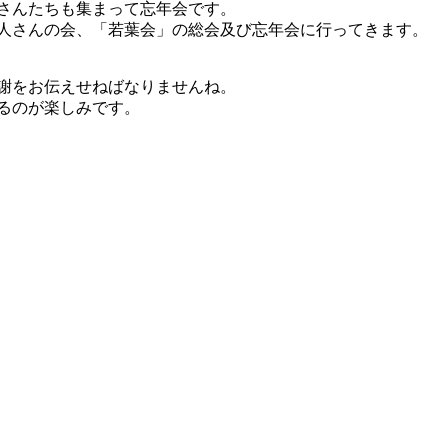
さんたちも集まって忘年会です。
人さんの会、「若葉会」の総会及び忘年会に行ってきます。
謝をお伝えせねばなりませんね。
るのが楽しみです。