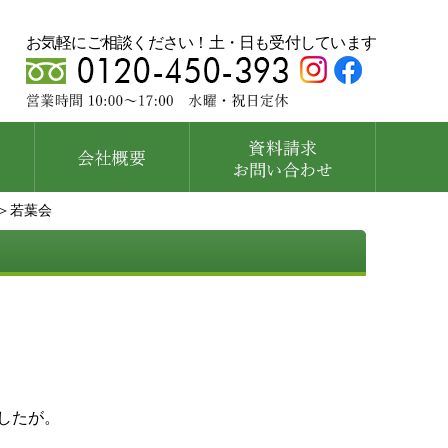
お気軽にご相談ください！土・日も受付しています
＞若葉会
したが。