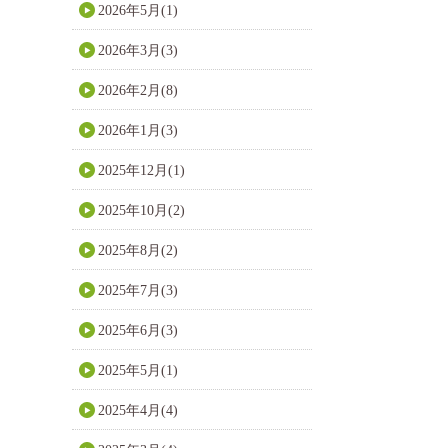
2026年5月(1)
2026年3月(3)
2026年2月(8)
2026年1月(3)
2025年12月(1)
2025年10月(2)
2025年8月(2)
2025年7月(3)
2025年6月(3)
2025年5月(1)
2025年4月(4)