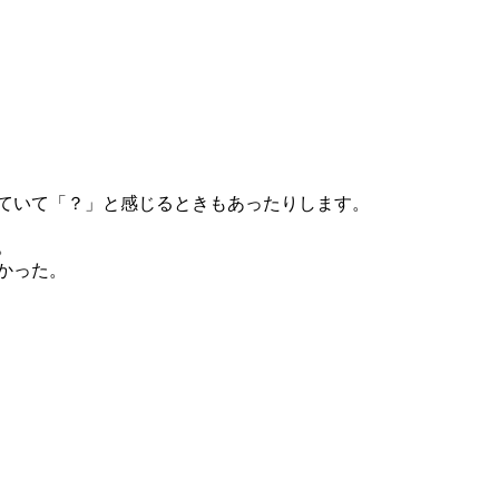
ていて「？」と感じるときもあったりします。
。
かった。