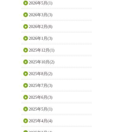
2026年5月(1)
2026年3月(3)
2026年2月(8)
2026年1月(3)
2025年12月(1)
2025年10月(2)
2025年8月(2)
2025年7月(3)
2025年6月(3)
2025年5月(1)
2025年4月(4)