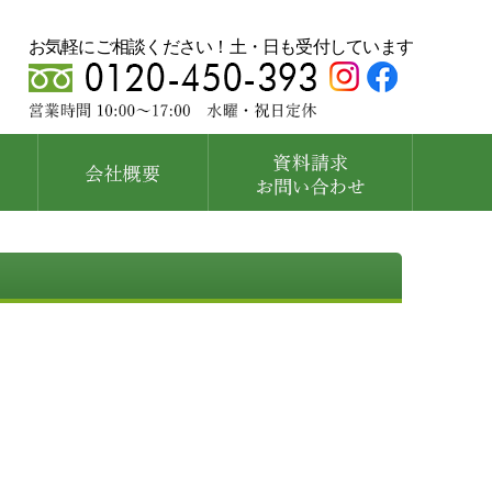
お気軽にご相談ください！土・日も受付しています