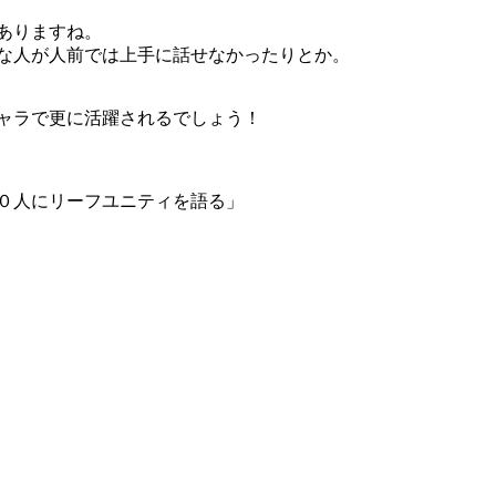
ありますね。
な人が人前では上手に話せなかったりとか。
ャラで更に活躍されるでしょう！
０人にリーフユニティを語る」