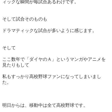
ィックな瞬間が毎試合あるわけです。
そして試合そのものも
ドラマティックな試合が多いように感じます。
そして
ここ数年で「ダイヤのＡ」というマンガやアニメを
見たりもして
私もすっかり高校野球ファンになってしまいまし
た。
明日からは、移動中は全て高校野球です。