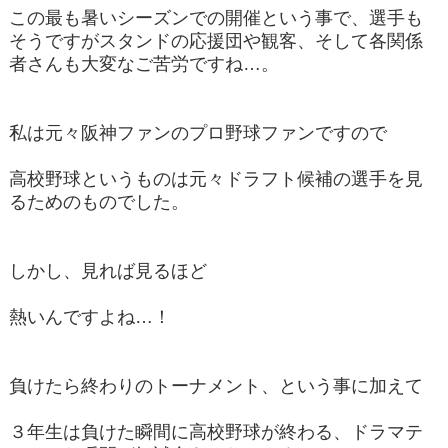
この最も暑いシーズンでの開催という事で、選手も
そうですがスタンドの応援団や観客、そして各関係
者さんも大変なご苦労ですね…。
私は元々阪神ファンのプロ野球ファンですので
高校野球というものは元々ドラフト候補の選手を見
るためのものでした。
しかし、見れば見るほど
熱いんですよね…！
負けたら終わりのトーナメント、という事に加えて
３年生は負けた瞬間に高校野球が終わる、ドラマテ