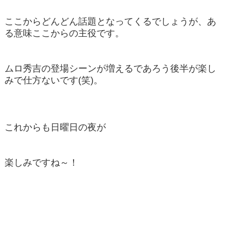
ここからどんどん話題となってくるでしょうが、あ
る意味ここからの主役です。
ムロ秀吉の登場シーンが増えるであろう後半が楽し
みで仕方ないです(笑)。
これからも日曜日の夜が
楽しみですね～！