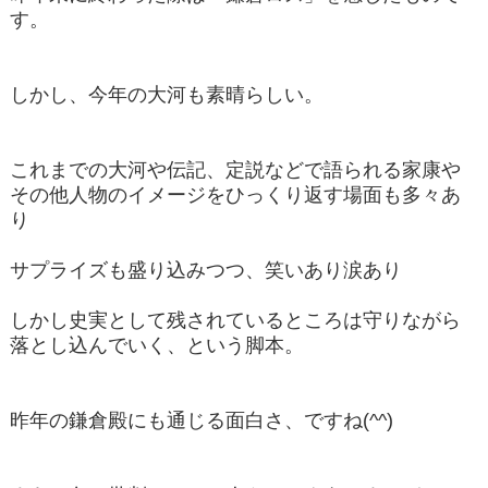
す。
しかし、今年の大河も素晴らしい。
これまでの大河や伝記、定説などで語られる家康や
その他人物のイメージをひっくり返す場面も多々あ
り
サプライズも盛り込みつつ、笑いあり涙あり
しかし史実として残されているところは守りながら
落とし込んでいく、という脚本。
昨年の鎌倉殿にも通じる面白さ、ですね(^^)