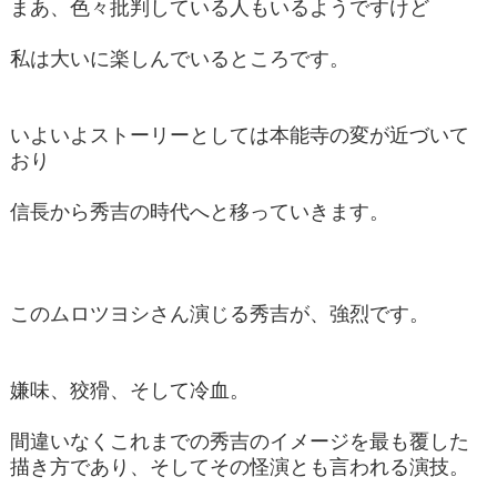
まあ、色々批判している人もいるようですけど
私は大いに楽しんでいるところです。
いよいよストーリーとしては本能寺の変が近づいて
おり
信長から秀吉の時代へと移っていきます。
このムロツヨシさん演じる秀吉が、強烈です。
嫌味、狡猾、そして冷血。
間違いなくこれまでの秀吉のイメージを最も覆した
描き方であり、そしてその怪演とも言われる演技。