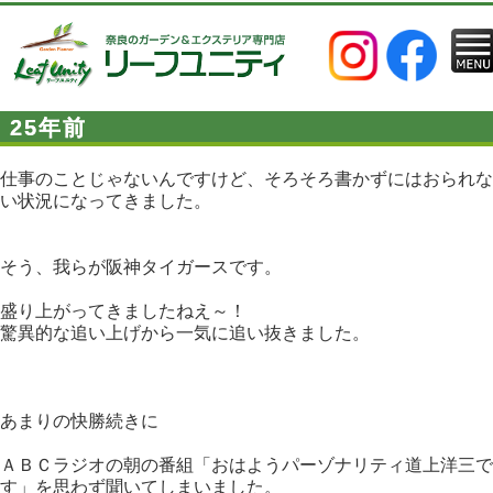
25年前
仕事のことじゃないんですけど、そろそろ書かずにはおられな
い状況になってきました。
そう、我らが阪神タイガースです。
盛り上がってきましたねえ～！
驚異的な追い上げから一気に追い抜きました。
あまりの快勝続きに
ＡＢＣラジオの朝の番組「おはようパーゾナリティ道上洋三で
す」を思わず聞いてしまいました。