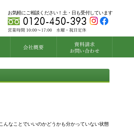
お気軽にご相談ください！土・日も受付しています
こんなことでいいのかどうかも分かっていない状態