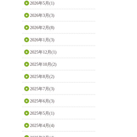
2026年5月(1)
2026年3月(3)
2026年2月(8)
2026年1月(3)
2025年12月(1)
2025年10月(2)
2025年8月(2)
2025年7月(3)
2025年6月(3)
2025年5月(1)
2025年4月(4)