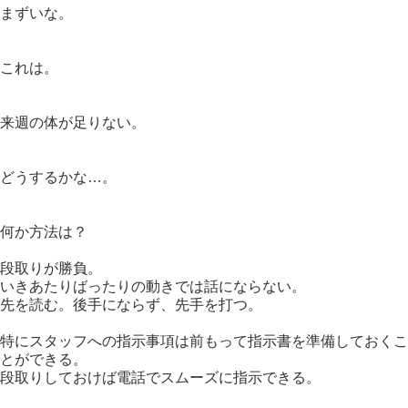
まずいな。
これは。
来週の体が足りない。
どうするかな…。
何か方法は？
段取りが勝負。
いきあたりばったりの動きでは話にならない。
先を読む。後手にならず、先手を打つ。
特にスタッフへの指示事項は前もって指示書を準備しておくこ
とができる。
段取りしておけば電話でスムーズに指示できる。