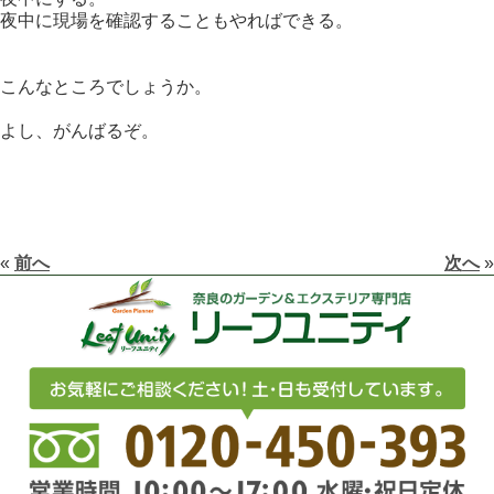
夜中に現場を確認することもやればできる。
こんなところでしょうか。
よし、がんばるぞ。
«
前へ
次へ
»