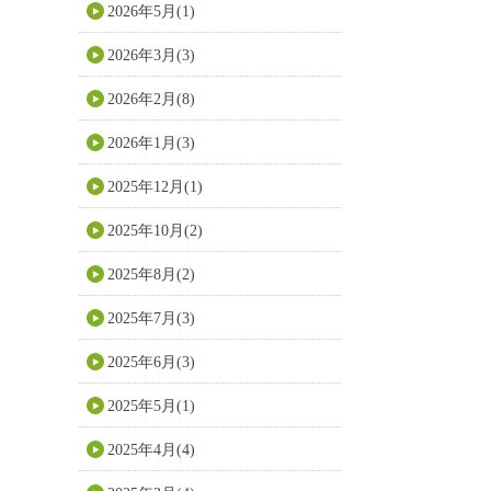
2026年5月(1)
2026年3月(3)
2026年2月(8)
2026年1月(3)
2025年12月(1)
2025年10月(2)
2025年8月(2)
2025年7月(3)
2025年6月(3)
2025年5月(1)
2025年4月(4)