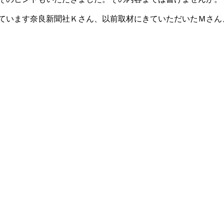
ています奈良新聞社Ｋさん、以前取材にきていただいたＭさん