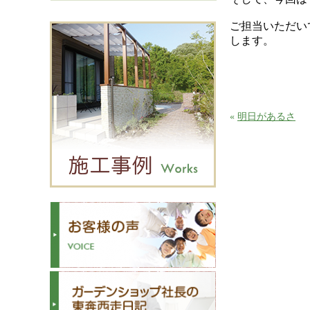
ご担当いただい
します。
«
明日があるさ