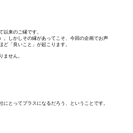
て以来のご縁です。
）。しかしその縁があってこそ、今回の企画でお声
ほど「良いこと」が起こります。
りません。
社にとってプラスになるだろう、ということです。