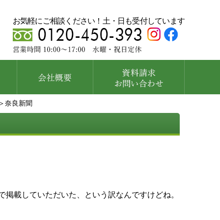
お気軽にご相談ください！土・日も受付しています
＞奈良新聞
で掲載していただいた、という訳なんですけどね。