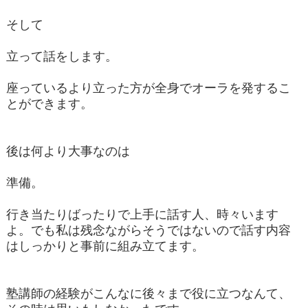
そして
立って話をします。
座っているより立った方が全身でオーラを発するこ
とができます。
後は何より大事なのは
準備。
行き当たりばったりで上手に話す人、時々います
よ。でも私は残念ながらそうではないので話す内容
はしっかりと事前に組み立てます。
塾講師の経験がこんなに後々まで役に立つなんて、