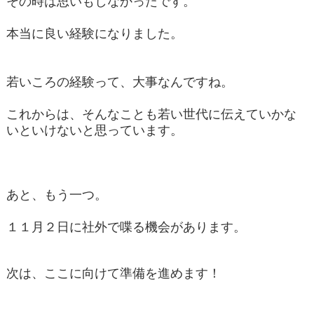
その時は思いもしなかったです。
本当に良い経験になりました。
若いころの経験って、大事なんですね。
これからは、そんなことも若い世代に伝えていかな
いといけないと思っています。
あと、もう一つ。
１１月２日に社外で喋る機会があります。
次は、ここに向けて準備を進めます！