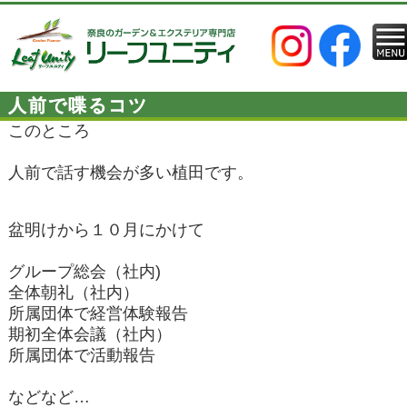
人前で喋るコツ
このところ
人前で話す機会が多い植田です。
盆明けから１０月にかけて
グループ総会（社内)
全体朝礼（社内）
所属団体で経営体験報告
期初全体会議（社内）
所属団体で活動報告
などなど…