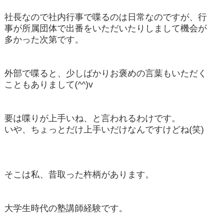
社長なので社内行事で喋るのは日常なのですが、行
事が所属団体で出番をいただいたりしまして機会が
多かった次第です。
外部で喋ると、少しばかりお褒めの言葉もいただく
こともありまして(^^)v
要は喋りが上手いね、と言われるわけです。
いや、ちょっとだけ上手いだけなんですけどね(笑)
そこは私、昔取った杵柄があります。
大学生時代の塾講師経験です。