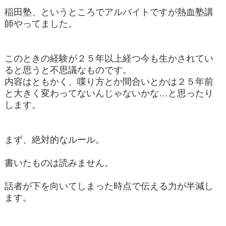
稲田塾、というところでアルバイトですが熱血塾講
師やってました。
このときの経験が２５年以上経つ今も生かされてい
ると思うと不思議なものです。
内容はともかく、喋り方とか間合いとかは２５年前
と大きく変わってないんじゃないかな…と思ったり
します。
まず、絶対的なルール。
書いたものは読みません。
話者が下を向いてしまった時点で伝える力が半減し
ます。