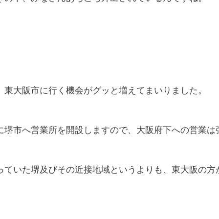
、東大阪市に行く機会がグッと増えてまいりました。
に堺市へ営業所を開設しますので、大阪府下への営業は
っていた堺及びその近接地域というよりも、東大阪の方