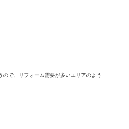
うので、リフォーム需要が多いエリアのよう