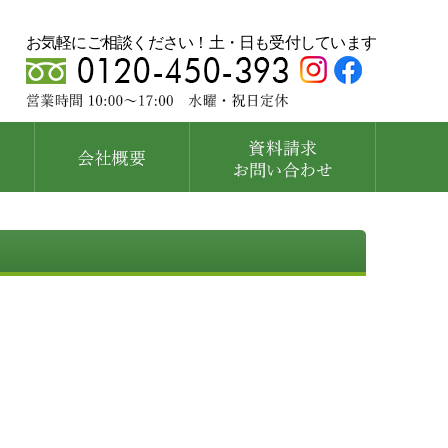
お気軽にご相談ください！土・日も受付しています