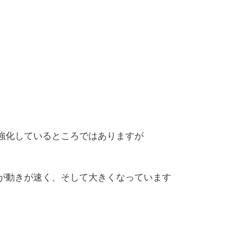
強化しているところではありますが
が動きが速く、そして大きくなっています