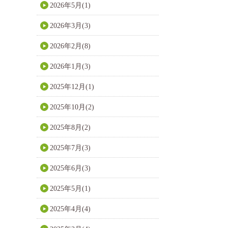
2026年5月(1)
2026年3月(3)
2026年2月(8)
2026年1月(3)
2025年12月(1)
2025年10月(2)
2025年8月(2)
2025年7月(3)
2025年6月(3)
2025年5月(1)
2025年4月(4)